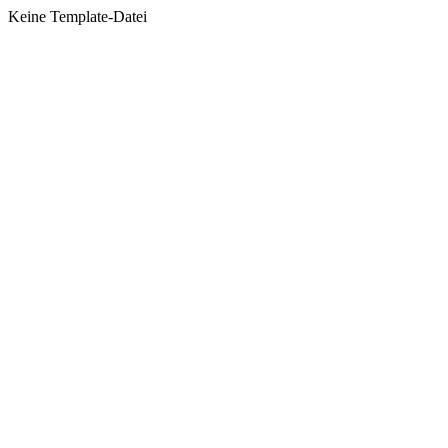
Keine Template-Datei